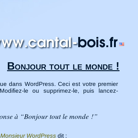
Bonjour tout le monde !
ue dans WordPress. Ceci est votre premier
. Modifiez-le ou supprimez-le, puis lancez-
onse à “Bonjour tout le monde !”
Monsieur WordPress
dit :