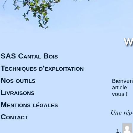
SAS Cantal Bois
Techniques d’exploitation
Nos outils
Bienven
article
Livraisons
vous !
Mentions légales
Une rép
Contact