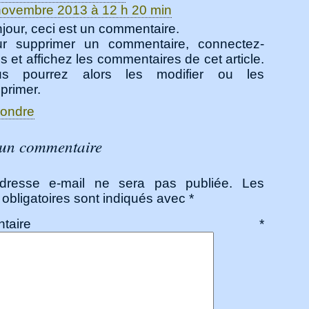
novembre 2013 à 12 h 20 min
jour, ceci est un commentaire.
r supprimer un commentaire, connectez-
s et affichez les commentaires de cet article.
us pourrez alors les modifier ou les
primer.
ondre
 un commentaire
dresse e-mail ne sera pas publiée.
Les
obligatoires sont indiqués avec
*
ommentaire
*